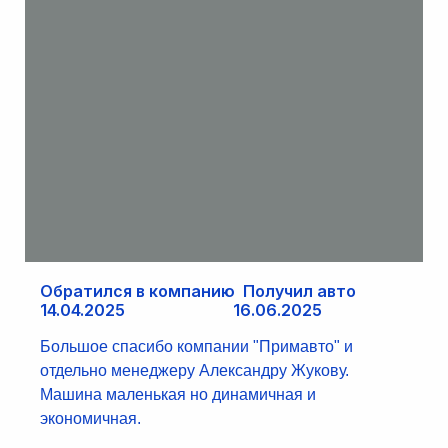
Обратился в компанию Получил авто
14.04.2025 16.06.2025
Большое спасибо компании "Примавто" и
отдельно менеджеру Александру Жукову.
Машина маленькая но динамичная и
экономичная.