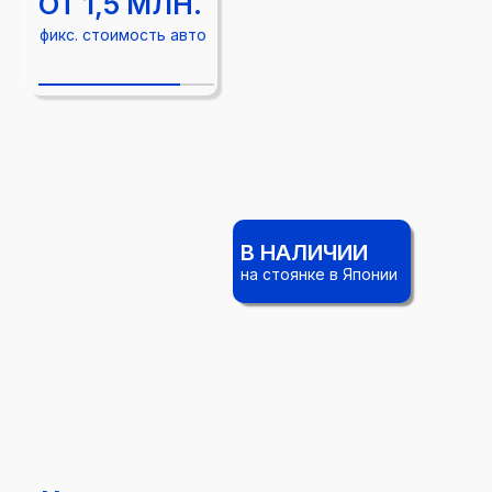
ОТ 1,5 МЛН.
фикс. стоимость авто
В НАЛИЧИИ
на стоянке в Японии