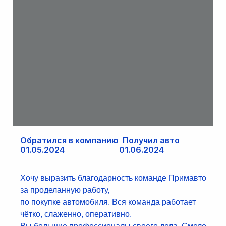
Обратился в компанию Получил авто
01.05.2024 01.06.2024
Хочу выразить благодарность команде Примавто
за проделанную работу,
по покупке автомобиля. Вся команда работает
чётко, слаженно, оперативно.