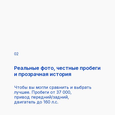
02
Реальные фото, честные пробеги
и прозрачная история
Чтобы вы могли сравнить и выбрать
лучшее. Пробеги от 37 000,
привод передний/задний,
двигатель до 160 л.с.