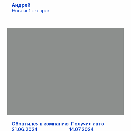
Андрей
Новочебоксарск
Обратился в компанию Получил авто
21.06.2024 14.07.2024