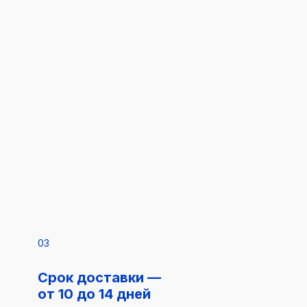
03
Срок доставки —
от 10 до 14 дней