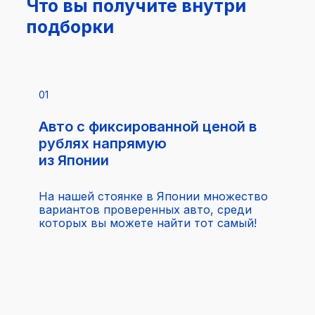
Что вы получите внутри
подборки
01
Авто с фиксированной ценой в
рублях напрямую
из Японии
На нашей стоянке в Японии множество
вариантов проверенных авто, среди
которых вы можете найти тот самый!