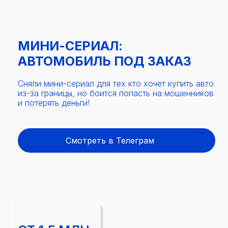
МИНИ-СЕРИАЛ:
АВТОМОБИЛЬ ПОД ЗАКАЗ
Сняли мини-сериал для тех кто хочет купить авто
из-за границы, но боится попасть на мошенников
и потерять деньги!
Смотреть в Телеграм