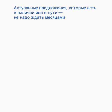
Актуальные
предложения, которые есть
в наличии или в пути —
не надо ждать месяцами