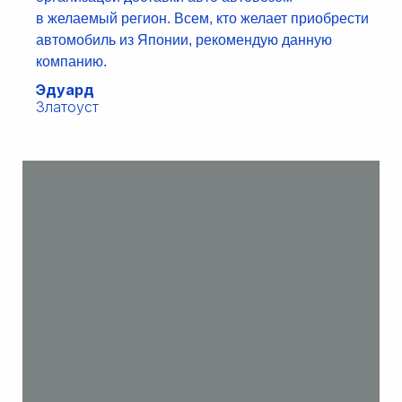
в желаемый регион. Всем, кто желает приобрести
автомобиль из Японии, рекомендую данную
компанию.
Эдуард
Златоуст