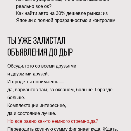
реально все ок?
Как найти авто на 30% дешевле рынка: из
Японии с полной прозрачностью и контролем
Ты уже залистал
объявления до дыр
Обсудил это со всеми друзьями
и друзьями друзей.
И вроде ты понимаешь —
да, вариантов там, за океаном, больше. Гораздо
больше.
Комплектации интереснее,
да и состояние лучше.
Но все равно как-то немного стремно,да?
Переводить крупную сумму фиг знает куда. Ждать.