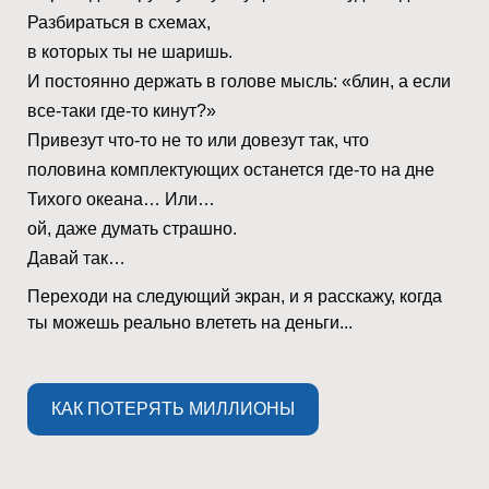
Разбираться в схемах,
в которых ты не шаришь.
И постоянно держать в голове мысль: «блин, а если
все-таки где-то кинут?»
Привезут что-то не то или довезут так, что
половина комплектующих останется где-то на дне
Тихого океана… Или…
ой, даже думать страшно.
Давай так…
Переходи на следующий экран, и я расскажу, когда
ты можешь реально влететь на деньги...
КАК ПОТЕРЯТЬ МИЛЛИОНЫ